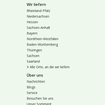
Wir liefern
Rheinland-Pfalz
Niedersachsen
Hessen
Sachsen-Anhalt
Bayern
Nordrhein-Westfalen
Baden-Württemberg
Thüringen
Sachsen
Saarland
Alle Orte, an die wir liefern
Über uns
Nachrichten
Blogs
Service
Besuchen Sie uns
Unser Sortiment