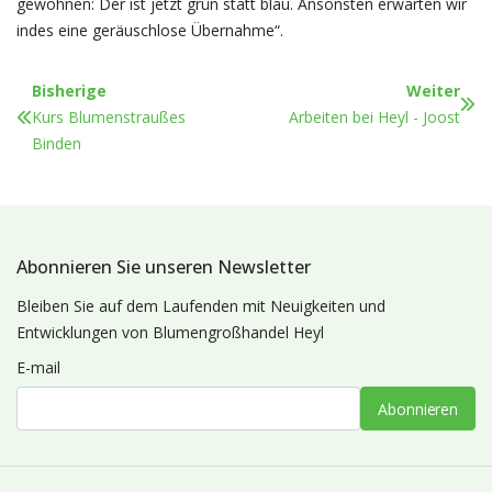
gewöhnen: Der ist jetzt grün statt blau. Ansonsten erwarten wir
indes eine geräuschlose Übernahme“.
Bisherige
Weiter
Kurs Blumenstraußes
Arbeiten bei Heyl - Joost
Binden
Abonnieren Sie unseren Newsletter
Bleiben Sie auf dem Laufenden mit Neuigkeiten und
Entwicklungen von Blumengroßhandel Heyl
E-mail
Abonnieren