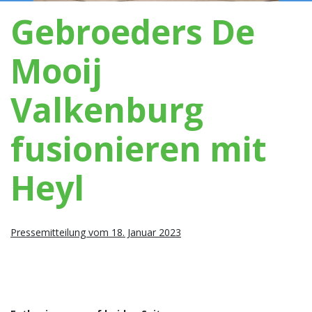
Gebroeders De
Mooij
Valkenburg
fusionieren mit
Heyl
Pressemitteilung vom 18. Januar 2023