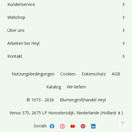
Kundenservice
Webshop
Über uns
Arbeiten bei Heyl
Kontakt
Nutzungsbedingungen
Cookies
Datenschutz
AGB
Katalog
Wir liefern
© 1973 - 2026
Blumengroßhandel Heyl
Venus 375,
2675 LP Honselersdijk,
Niederlande (Holland 🌷)
Socials